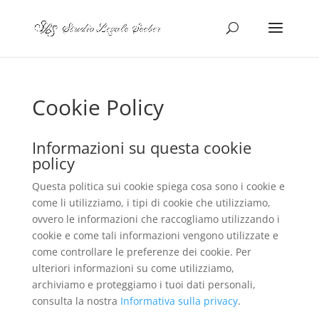
Cookie Policy
Informazioni su questa cookie
policy
Questa politica sui cookie spiega cosa sono i cookie e
come li utilizziamo, i tipi di cookie che utilizziamo,
ovvero le informazioni che raccogliamo utilizzando i
cookie e come tali informazioni vengono utilizzate e
come controllare le preferenze dei cookie. Per
ulteriori informazioni su come utilizziamo,
archiviamo e proteggiamo i tuoi dati personali,
consulta la nostra
Informativa sulla privacy
.