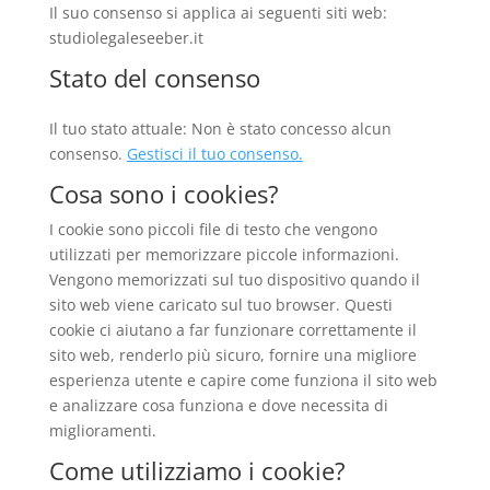
Il suo consenso si applica ai seguenti siti web:
studiolegaleseeber.it
Stato del consenso
Il tuo stato attuale: Non è stato concesso alcun
consenso.
Gestisci il tuo consenso.
Cosa sono i cookies?
I cookie sono piccoli file di testo che vengono
utilizzati per memorizzare piccole informazioni.
Vengono memorizzati sul tuo dispositivo quando il
sito web viene caricato sul tuo browser. Questi
cookie ci aiutano a far funzionare correttamente il
sito web, renderlo più sicuro, fornire una migliore
esperienza utente e capire come funziona il sito web
e analizzare cosa funziona e dove necessita di
miglioramenti.
Come utilizziamo i cookie?