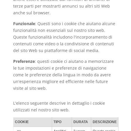
terze parti per mostrarti annunci su altri siti Web
anche sul browser.
Funzionale
: Questi sono i cookie che aiutano alcune
funzionalità non essenziali sul nostro sito web.
Queste funzionalità includono l'incorporamento di
contenuti come video o la condivisione di contenuti
del sito Web su piattaforme di social media.
Preferenze
: questi cookie ci aiutano a memorizzare
le tue impostazioni e preferenze di navigazione
come le preferenze della lingua in modo da avere
un'esperienza migliore ed efficiente nelle future
visite al sito web.
L'elenco seguente descrive in dettaglio i cookie
utilizzati nel nostro sito web.
COOKIE
TIPO
DURATA
DESCRIZIONE