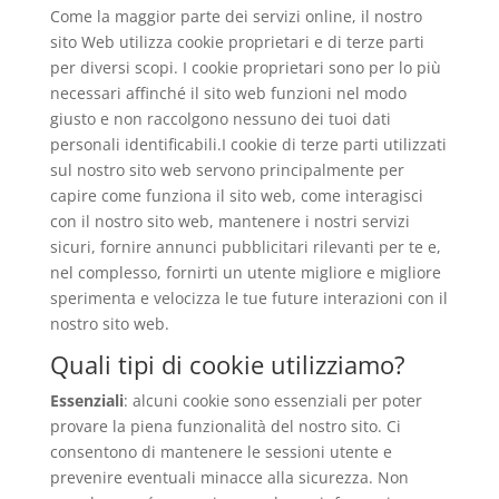
Come la maggior parte dei servizi online, il nostro
sito Web utilizza cookie proprietari e di terze parti
per diversi scopi. I cookie proprietari sono per lo più
necessari affinché il sito web funzioni nel modo
giusto e non raccolgono nessuno dei tuoi dati
personali identificabili.I cookie di terze parti utilizzati
sul nostro sito web servono principalmente per
capire come funziona il sito web, come interagisci
con il nostro sito web, mantenere i nostri servizi
sicuri, fornire annunci pubblicitari rilevanti per te e,
nel complesso, fornirti un utente migliore e migliore
sperimenta e velocizza le tue future interazioni con il
nostro sito web.
Quali tipi di cookie utilizziamo?
Essenziali
: alcuni cookie sono essenziali per poter
provare la piena funzionalità del nostro sito. Ci
consentono di mantenere le sessioni utente e
prevenire eventuali minacce alla sicurezza. Non