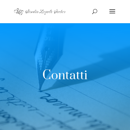
Contatti