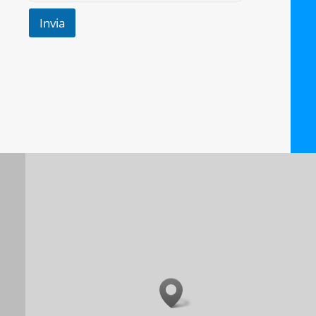
Invia