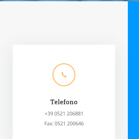

Telefono
+39 0521 206881
Fax: 0521 200646