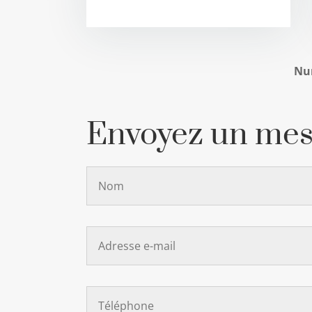
Nu
Envoyez un mes