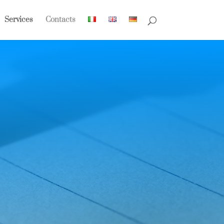
Services
Contacts