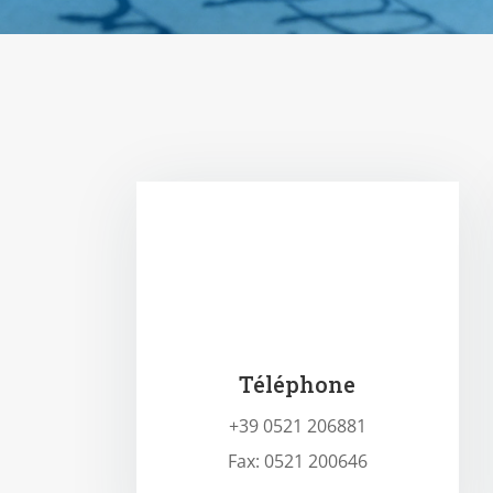
Téléphone
+39 0521 206881
Fax: 0521 200646