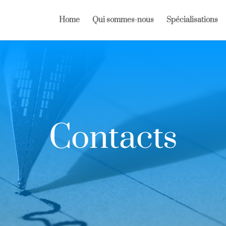
Home
Qui sommes-nous
Spécialisations
Contacts