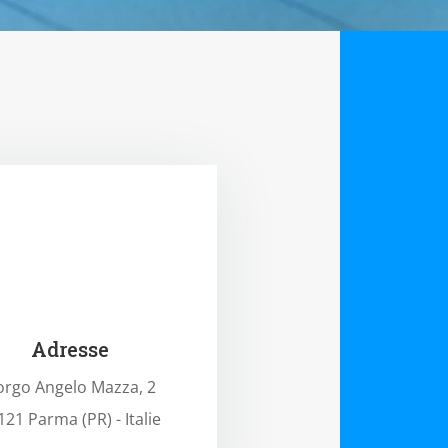
Adresse
orgo Angelo Mazza, 2
121 Parma (PR) - Italie